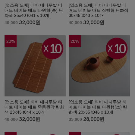
[업소용 도매] 티바 대나무발 티
[업소용 도매] 티바 대나무발 티
매트 테이블 매트 타원형(중) 탄
매트 테이블 매트 장방형 탄화색
화색 25x40 t041 x 10개
30x45 t043 x 10개
32,000
원
32,000
원
40,000
40,000
20
%
20
%
[업소용 도매] 티바 대나무발 티
[업소용 도매] 티바 대나무발 티
매트 테이블 매트 죽등원각 탄화
매트 테이블 매트 타원형(소) 탄
색 23x45 t044 x 10개
화색 20x35 t046 x 10개
32,000
원
28,000
원
40,000
35,000