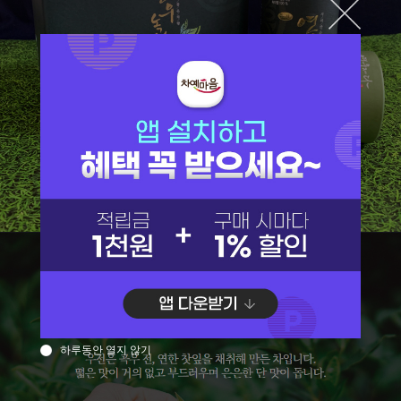
하루동안 열지 않기