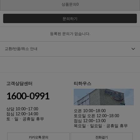
상품문의0
문의하기
등록된 문의가 없습니다.
교환/반품/취소 안내
고객상담센터
티하우스
1600-0991
상담 10:00~17:00
오픈 10:00~18:00
점심 12:00~14:00
토요일 오픈 12:00~18:00
토ㆍ일ㆍ공휴일 휴무
점심 12:00~13:00
목요일ㆍ일요일ㆍ공휴일 휴무
카카오톡 문의
전화걸기