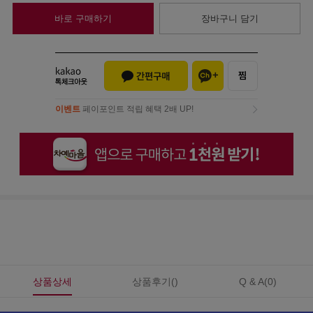
바로 구매하기
장바구니 담기
이벤트
페이포인트 적립 혜택 2배 UP!
이벤트
페이포인트 적립 혜택 2배 UP!
상품상세
상품후기()
Q & A(0)