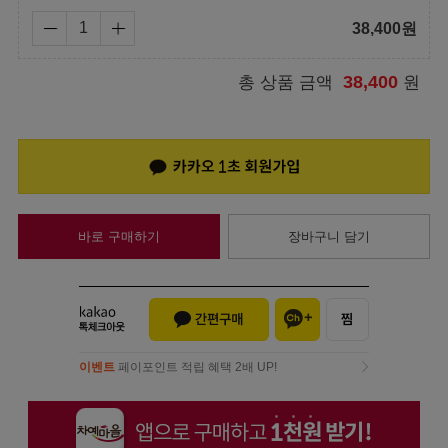
38,400
원
38,400
총 상품 금액
원
바로 구매하기
장바구니 담기
이벤트
페이포인트 적립 혜택 2배 UP!
이벤트
페이포인트 적립 혜택 2배 UP!