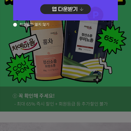
하루동안 열지 않기