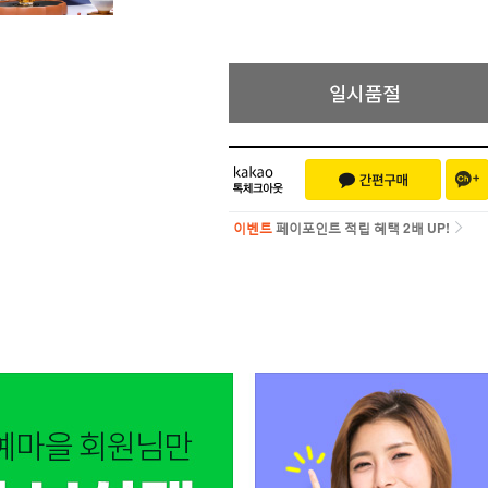
이벤트
페이포인트 적립 혜택 2배 UP!
이벤트
페이포인트 적립 혜택 2배 UP!