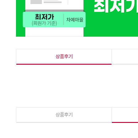
상품후기
상품후기