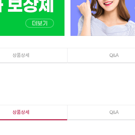
상품상세
Q&A
상품상세
Q&A