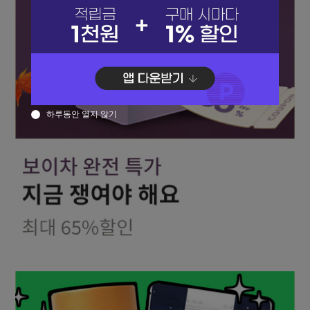
하루동안 열지 않기