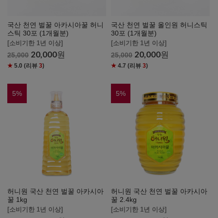
국산 천연 벌꿀 아카시아꿀 허니
국산 천연 벌꿀 올인원 허니스틱
스틱 30포 (1개월분)
30포 (1개월분)
[소비기한 1년 이상]
[소비기한 1년 이상]
20,000
원
20,000
원
25,000
25,000
★
5.0
(리뷰
3
)
★
4.7
(리뷰
3
)
5
%
5
%
허니원 국산 천연 벌꿀 아카시아
허니원 국산 천연 벌꿀 아카시아
꿀 1kg
꿀 2.4kg
[소비기한 1년 이상]
[소비기한 1년 이상]